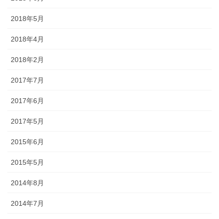
2018年5月
2018年4月
2018年2月
2017年7月
2017年6月
2017年5月
2015年6月
2015年5月
2014年8月
2014年7月