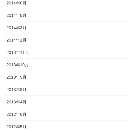
2014年6月
2014年5月
2014年3月
2014年1月
2013年11月
2013年10月
2013年9月
2013年8月
2013年4月
2012年6月
2012年5月