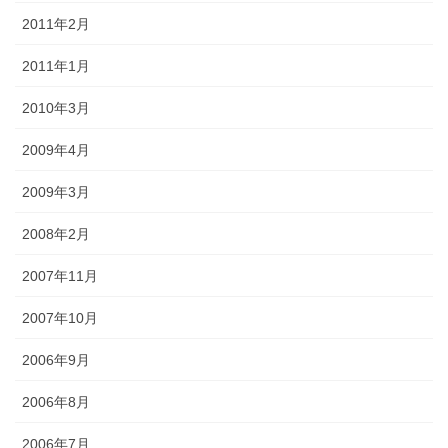
2011年2月
2011年1月
2010年3月
2009年4月
2009年3月
2008年2月
2007年11月
2007年10月
2006年9月
2006年8月
2006年7月