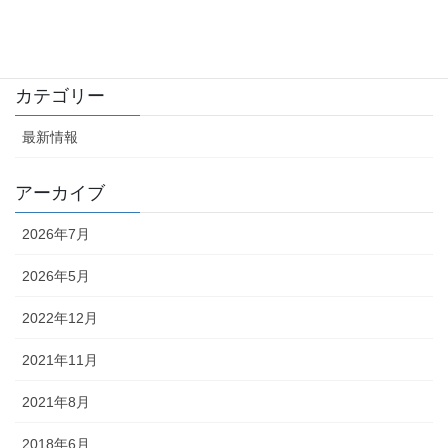
株式会社ＫＥＩＮＳとの業務資本提携につきまして
2017年7月24日
カテゴリー
最新情報
アーカイブ
2026年7月
2026年5月
2022年12月
2021年11月
2021年8月
2018年6月