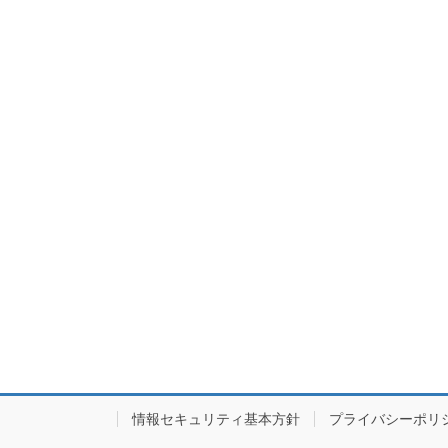
情報セキュリティ基本方針
プライバシーポリ