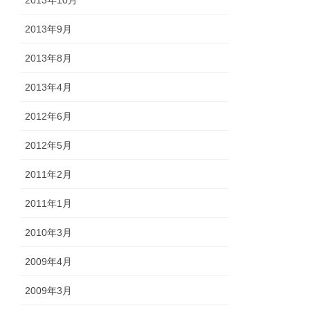
2013年10月
2013年9月
2013年8月
2013年4月
2012年6月
2012年5月
2011年2月
2011年1月
2010年3月
2009年4月
2009年3月