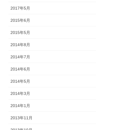
2017年5月
2015年6月
2015年5月
2014年8月
2014年7月
2014年6月
2014年5月
2014年3月
2014年1月
2013年11月