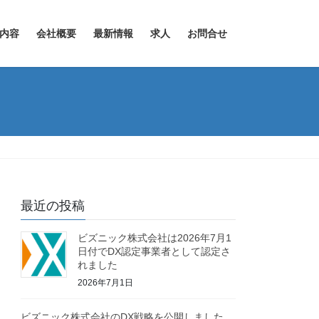
内容
会社概要
最新情報
求人
お問合せ
最近の投稿
ビズニック株式会社は2026年7月1
日付でDX認定事業者として認定さ
れました
2026年7月1日
ビズニック株式会社のDX戦略を公開しました