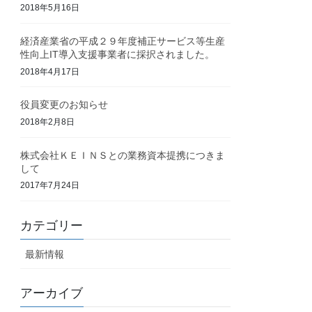
2018年5月16日
経済産業省の平成２９年度補正サービス等生産
性向上IT導入支援事業者に採択されました。
2018年4月17日
役員変更のお知らせ
2018年2月8日
株式会社ＫＥＩＮＳとの業務資本提携につきま
して
2017年7月24日
カテゴリー
最新情報
アーカイブ