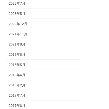
2026年7月
2026年5月
2022年12月
2021年11月
2021年8月
2018年6月
2018年5月
2018年4月
2018年2月
2017年7月
2017年6月