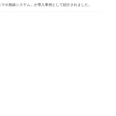
スマホ無線システム」が導入事例として紹介されました。