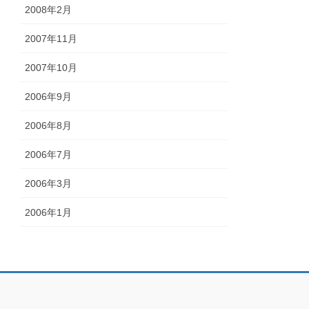
2008年2月
2007年11月
2007年10月
2006年9月
2006年8月
2006年7月
2006年3月
2006年1月