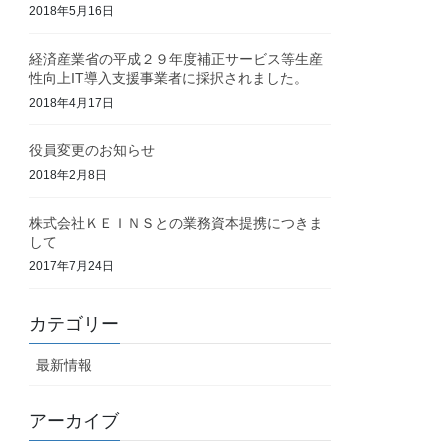
2018年5月16日
経済産業省の平成２９年度補正サービス等生産
性向上IT導入支援事業者に採択されました。
2018年4月17日
役員変更のお知らせ
2018年2月8日
株式会社ＫＥＩＮＳとの業務資本提携につきま
して
2017年7月24日
カテゴリー
最新情報
アーカイブ