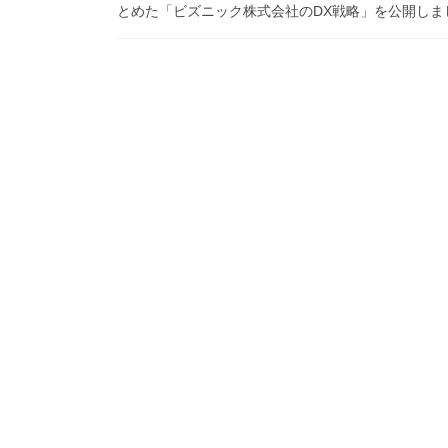
とめた「ビズニック株式会社のDX戦略」を公開しま