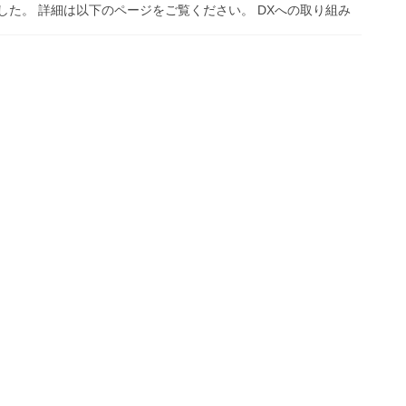
した。 詳細は以下のページをご覧ください。 DXへの取り組み