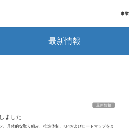
事業
最新情報
最新情報
しました
ン、具体的な取り組み、推進体制、KPIおよびロードマップをま