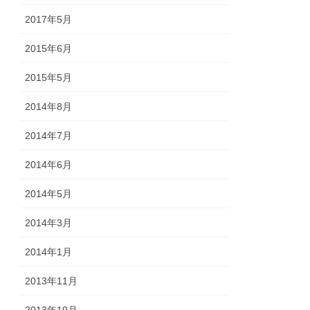
2017年5月
2015年6月
2015年5月
2014年8月
2014年7月
2014年6月
2014年5月
2014年3月
2014年1月
2013年11月