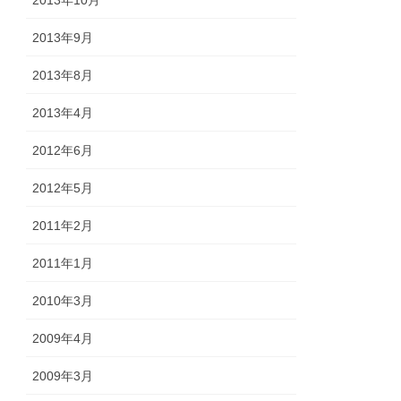
2013年10月
2013年9月
2013年8月
2013年4月
2012年6月
2012年5月
2011年2月
2011年1月
2010年3月
2009年4月
2009年3月