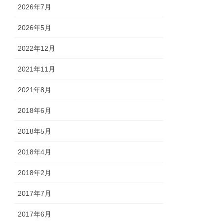
2026年7月
2026年5月
2022年12月
2021年11月
2021年8月
2018年6月
2018年5月
2018年4月
2018年2月
2017年7月
2017年6月