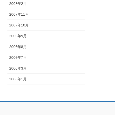
2008年2月
2007年11月
2007年10月
2006年9月
2006年8月
2006年7月
2006年3月
2006年1月