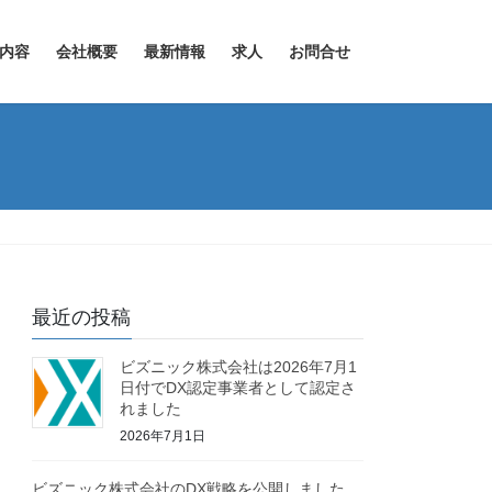
内容
会社概要
最新情報
求人
お問合せ
最近の投稿
ビズニック株式会社は2026年7月1
日付でDX認定事業者として認定さ
れました
2026年7月1日
ビズニック株式会社のDX戦略を公開しました