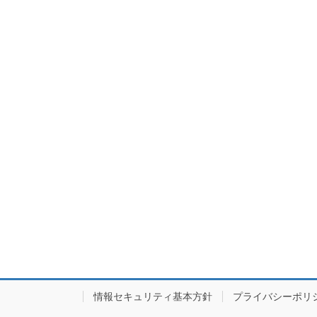
情報セキュリティ基本方針
プライバシーポリ