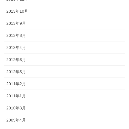
2013年10月
2013年9月
2013年8月
2013年4月
2012年6月
2012年5月
2011年2月
2011年1月
2010年3月
2009年4月