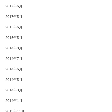
2017年6月
2017年5月
2015年6月
2015年5月
2014年8月
2014年7月
2014年6月
2014年5月
2014年3月
2014年1月
2013年11月