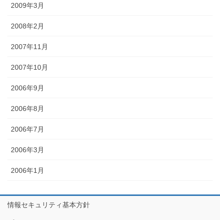
2009年3月
2008年2月
2007年11月
2007年10月
2006年9月
2006年8月
2006年7月
2006年3月
2006年1月
情報セキュリティ基本方針