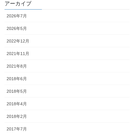
アーカイブ
2026年7月
2026年5月
2022年12月
2021年11月
2021年8月
2018年6月
2018年5月
2018年4月
2018年2月
2017年7月