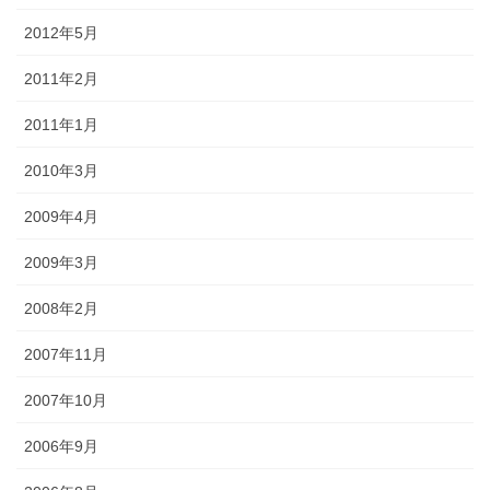
2012年5月
2011年2月
2011年1月
2010年3月
2009年4月
2009年3月
2008年2月
2007年11月
2007年10月
2006年9月