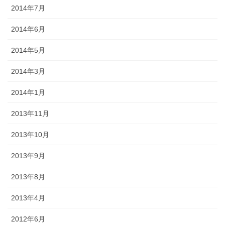
2014年7月
2014年6月
2014年5月
2014年3月
2014年1月
2013年11月
2013年10月
2013年9月
2013年8月
2013年4月
2012年6月