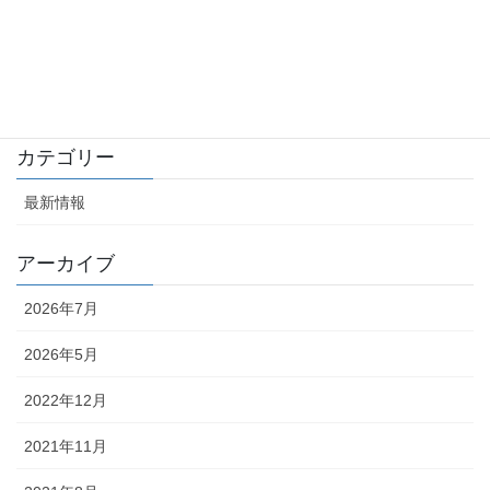
2018年2月8日
株式会社ＫＥＩＮＳとの業務資本提携につきまして
2017年7月24日
カテゴリー
最新情報
アーカイブ
2026年7月
2026年5月
2022年12月
2021年11月