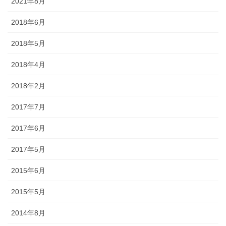
2021年8月
2018年6月
2018年5月
2018年4月
2018年2月
2017年7月
2017年6月
2017年5月
2015年6月
2015年5月
2014年8月