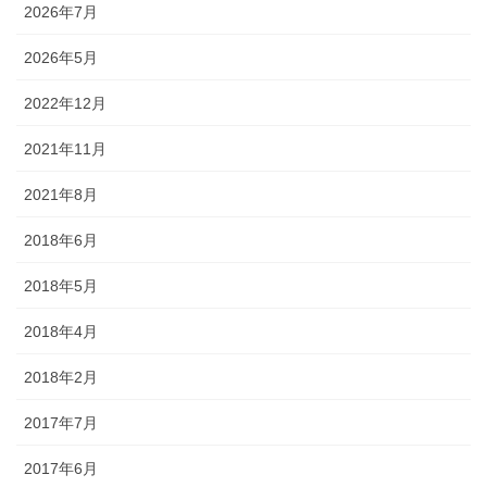
2026年7月
2026年5月
2022年12月
2021年11月
2021年8月
2018年6月
2018年5月
2018年4月
2018年2月
2017年7月
2017年6月