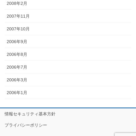
2008年2月
2007年11月
2007年10月
2006年9月
2006年8月
2006年7月
2006年3月
2006年1月
情報セキュリティ基本方針
プライバシーポリシー