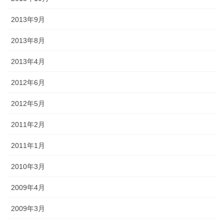
2013年9月
2013年8月
2013年4月
2012年6月
2012年5月
2011年2月
2011年1月
2010年3月
2009年4月
2009年3月