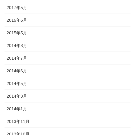
2017年5月
2015年6月
2015年5月
2014年8月
2014年7月
2014年6月
2014年5月
2014年3月
2014年1月
2013年11月
2013年10月