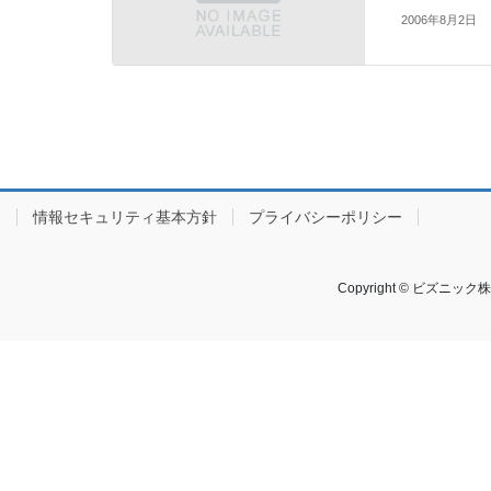
2006年8月2日
情報セキュリティ基本方針
プライバシーポリシー
Copyright © ビズニック株式会