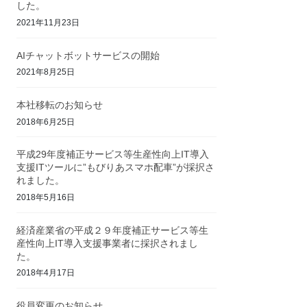
した。
2021年11月23日
AIチャットボットサービスの開始
2021年8月25日
本社移転のお知らせ
2018年6月25日
平成29年度補正サービス等生産性向上IT導入
支援ITツールに”もびりあスマホ配車”が採択さ
れました。
2018年5月16日
経済産業省の平成２９年度補正サービス等生
産性向上IT導入支援事業者に採択されまし
た。
2018年4月17日
役員変更のお知らせ