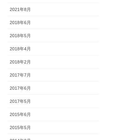
2021年8月
2018年6月
2018年5月
2018年4月
2018年2月
2017年7月
2017年6月
2017年5月
2015年6月
2015年5月