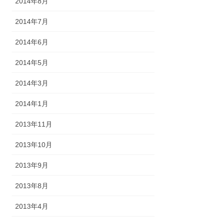
2014年8月
2014年7月
2014年6月
2014年5月
2014年3月
2014年1月
2013年11月
2013年10月
2013年9月
2013年8月
2013年4月