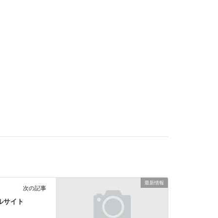
最新情報
次の記事
ルサイト