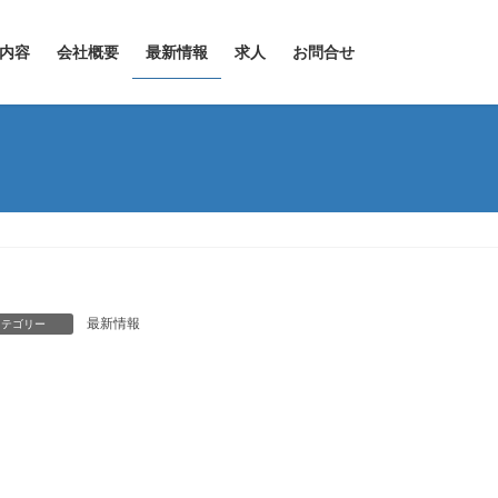
内容
会社概要
最新情報
求人
お問合せ
最新情報
カテゴリー