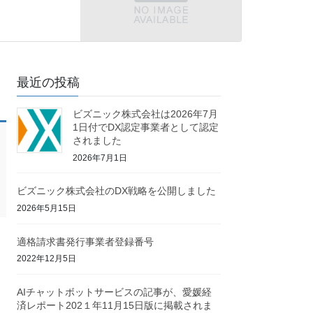
最近の投稿
ビズニック株式会社は2026年7月
1日付でDX認定事業者として認定
されました
2026年7月1日
ビズニック株式会社のDX戦略を公開しました
2026年5月15日
適格請求書発行事業者登録番号
2022年12月5日
AIチャットボットサービスの記事が、愛媛経
済レポート202１年11月15日版に掲載されま