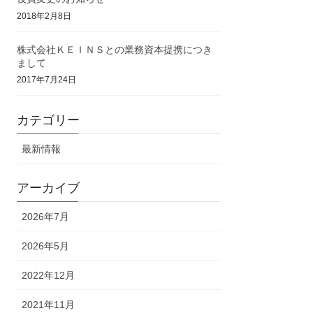
2018年2月8日
株式会社ＫＥＩＮＳとの業務資本提携につき
まして
2017年7月24日
カテゴリー
最新情報
アーカイブ
2026年7月
2026年5月
2022年12月
2021年11月