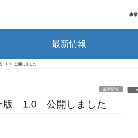
事業
最新情報
フリー版 1.0 公開しました
最新情報
lフリー版 1.0 公開しました