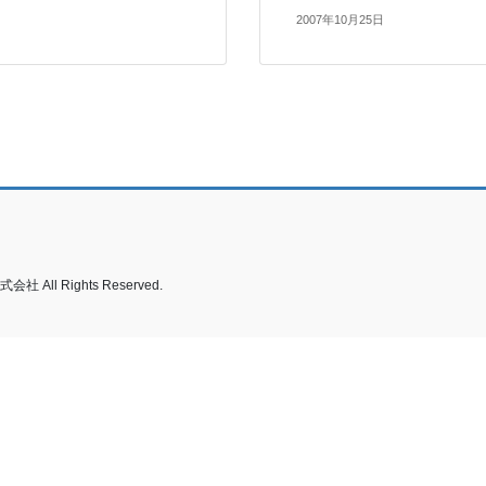
2007年10月25日
社 All Rights Reserved.