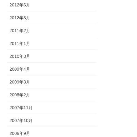
2012年6月
2012年5月
2011年2月
2011年1月
2010年3月
2009年4月
2009年3月
2008年2月
2007年11月
2007年10月
2006年9月